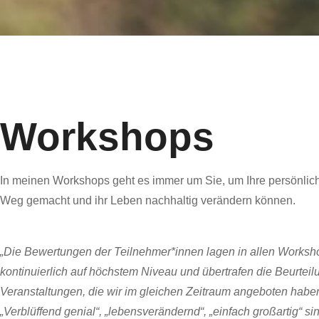
Workshops
In meinen Workshops geht es immer um Sie, um Ihre persönlich
Weg gemacht und ihr Leben nachhaltig verändern können.
„Die Bewertungen der Teilnehmer*innen lagen in allen Worksh
kontinuierlich auf höchstem Niveau und übertrafen die Beurteil
Veranstaltungen, die wir im gleichen Zeitraum angeboten habe
„Verblüffend genial“, „lebensverändernd“, „einfach großartig“ si