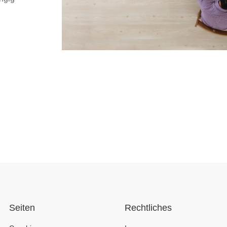
Seiten
Rechtliches