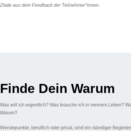
Zitate aus dem Feedback der Teilnehmer*innen.
Finde Dein Warum
Was will ich eigentlich? Was brauche ich in meinem Leben? Wa
Warum?
Wendepunkte, beruflich oder privat, sind ein ständiger Begleiter