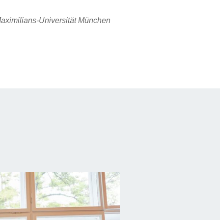
aximilians-Universität München