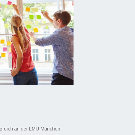
olgreich an der LMU München.