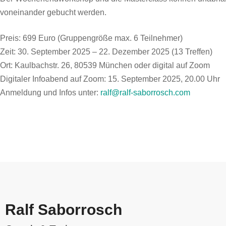
voneinander gebucht werden.
Preis: 699 Euro (Gruppengröße max. 6 Teilnehmer)
Zeit: 30. September 2025 – 22. Dezember 2025 (13 Treffen)
Ort: Kaulbachstr. 26, 80539 München oder digital auf Zoom
Digitaler Infoabend auf Zoom: 15. September 2025, 20.00 Uhr
Anmeldung und Infos unter:
ralf@ralf-saborrosch.co
m
Ralf Saborrosch