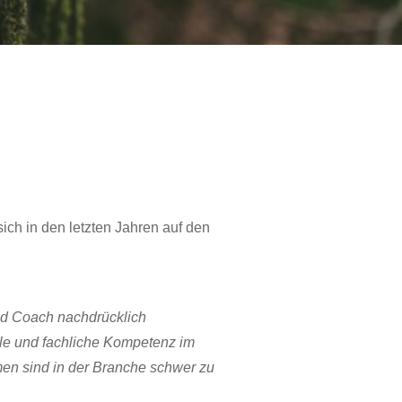
ch in den letzten Jahren auf den
nd Coach nachdrücklich
le und fachliche Kompetenz im
en sind in der Branche schwer zu