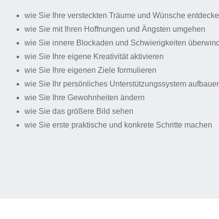
wie Sie Ihre versteckten Träume und Wünsche entdeck
wie Sie mit Ihren Hoffnungen und Ängsten umgehen
wie Sie innere Blockaden und Schwierigkeiten überwin
wie Sie Ihre eigene Kreativität aktivieren
wie Sie Ihre eigenen Ziele formulieren
wie Sie Ihr persönliches Unterstützungssystem aufbaue
wie Sie Ihre Gewohnheiten ändern
wie Sie das größere Bild sehen
wie Sie erste praktische und konkrete Schritte machen