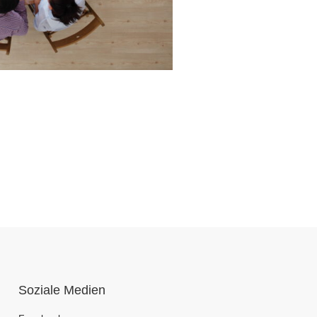
Soziale Medien