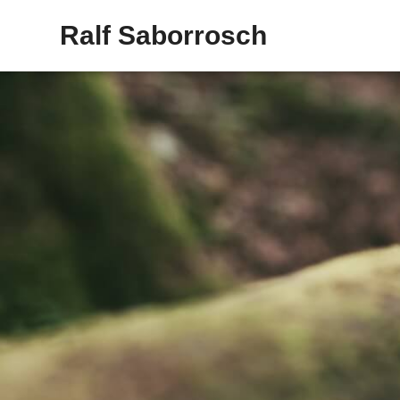
Ralf Saborrosch